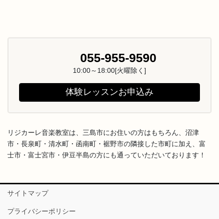
055-955-9590
10:00～18:00[火曜除く]
体験レッスンお申込み
リジカーレ音楽教室は、三島市にお住いの方はもちろん、沼津
市・長泉町・清水町・函南町・裾野市の隣接した市町に加え、富
士市・富士宮市・伊豆半島の方にも通っていただいております！
サイトマップ
プライバシーポリシー