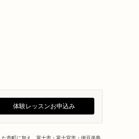
体験レッスンお申込み
した市町に加え、富士市・富士宮市・伊豆半島