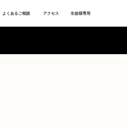
よくあるご相談
アクセス
生徒様専用