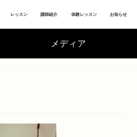
レッスン
講師紹介
体験レッスン
お知らせ
メディア