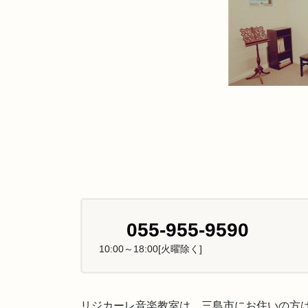
055-955-9590
10:00～18:00[火曜除く]
リジカーレ音楽教室は、三島市にお住いの方