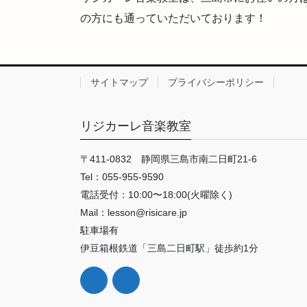
の方にも通っていただいております！
サイトマップ
プライバシーポリシー
リジカーレ音楽教室
〒411-0832 静岡県三島市南二日町21-6
Tel：055-955-9590
電話受付：10:00〜18:00(火曜除く)
Mail：lesson@risicare.jp
駐車場有
伊豆箱根鉄道「三島二日町駅」徒歩約1分