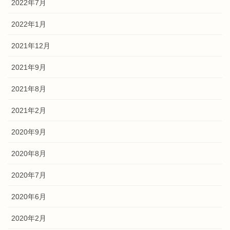
2022年7月
2022年1月
2021年12月
2021年9月
2021年8月
2021年2月
2020年9月
2020年8月
2020年7月
2020年6月
2020年2月