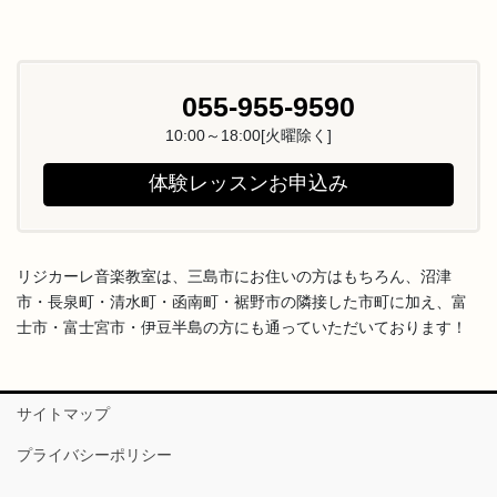
055-955-9590
10:00～18:00[火曜除く]
体験レッスンお申込み
リジカーレ音楽教室は、三島市にお住いの方はもちろん、沼津
市・長泉町・清水町・函南町・裾野市の隣接した市町に加え、富
士市・富士宮市・伊豆半島の方にも通っていただいております！
サイトマップ
プライバシーポリシー