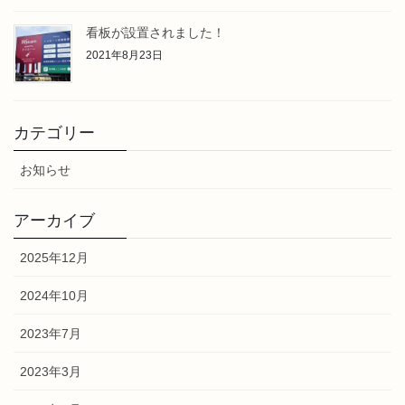
看板が設置されました！
2021年8月23日
カテゴリー
お知らせ
アーカイブ
2025年12月
2024年10月
2023年7月
2023年3月