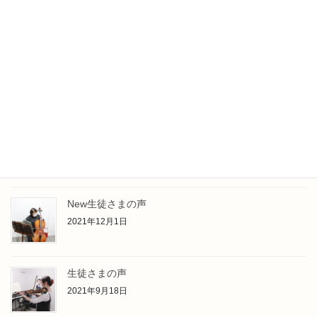
ご紹介いただきました
2023年3月10日
夏休み企画【ソルフェージュに挑戦!!】
2022年7月3日
New生徒さまの声
2022年1月6日
New生徒さまの声
2021年12月1日
生徒さまの声
2021年9月18日